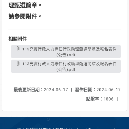
理甄選簡章。
請參閱附件。
相關附件
113充實行政人力專任行政助理甄選簡章及報名表件
(公告).odt
113充實行政人力專任行政助理甄選簡章及報名表件
(公告).pdf
最後更新日期：
2024-06-17
|
發佈日期：
2024-06-17
點擊率：
1806
|