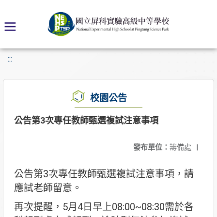
:::
校園公告
公告第3次專任教師甄選複試注意事項
發布單位：
籌備處
|
公告第3次專任教師甄選複試注意事項，請
應試老師留意。
再次提醒，5月4日早上08:00~08:30需於各