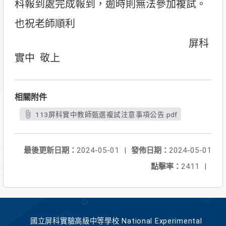
科報到處完成報到，逾時則無法參加複試。
也祝老師順利
屏科
實中 敬上
相關附件
113屏科實中教師甄選複試注意事項公告.pdf
最後更新日期：
2024-05-01
|
發佈日期：
2024-05-01
點擊率：
2411
|
國立屏科實驗高級中等學校 National Experimental