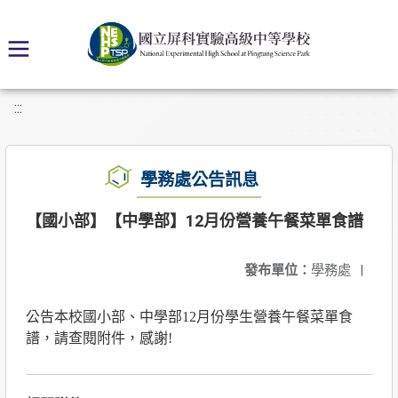
:::
學務處公告訊息
【國小部】【中學部】12月份營養午餐菜單食譜
發布單位：
學務處
|
公告本校國小部、中學部12月份學生營養午餐菜單食
譜，請查閱附件，感謝!