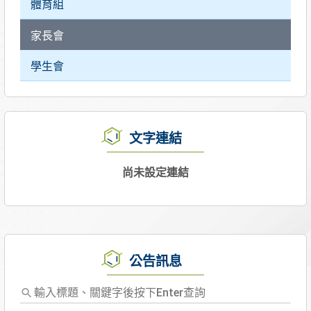
體育組
家長會
學生會
文字連結
尚未設定連結
公告訊息
輸
入