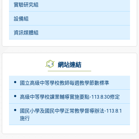
實驗研究組
設備組
資訊媒體組
網站連結
國立高級中等學校教師每週教學節數標準
高級中等學校課業輔導實施要點-113.8.30修定
國民小學及國民中學正常教學督導辦法-113.8.1
施行