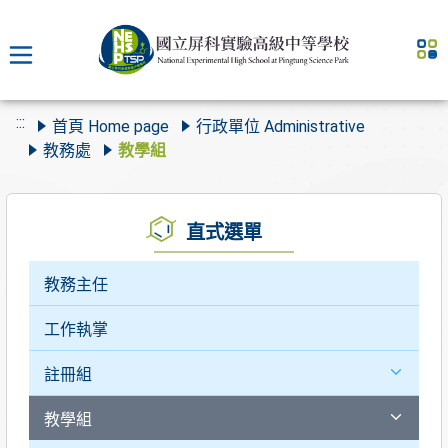
:::
首頁 Home page
行政單位 Administrative
教務處
教學組
直式選單
教務主任
工作執掌
註冊組
教學組