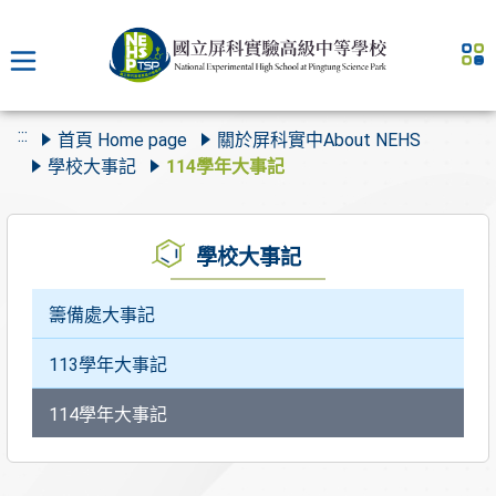
:::
首頁 Home page
關於屏科實中About NEHS
學校大事記
114學年大事記
學校大事記
籌備處大事記
113學年大事記
114學年大事記