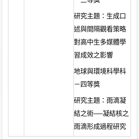
－三等獎
研究主題：生成口
述與間隔觀看策略
對高中生多媒體學
習成效之影響
地球與環境科學科
－四等獎
研究主題：雨滴凝
結之術──凝結核之
雨滴形成過程研究