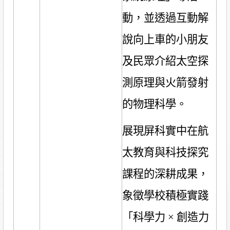
動，並透過互動解
說向上車的小朋友
及民眾介紹太空探
測原理與火箭發射
的物理科學。
展現屏科實中在航
太教育與科技探究
課程的深耕成果，
象徵學校積極實踐
「科學力
×
創造力