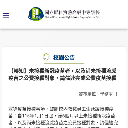
:::
校園公告
【轉知】未接種新冠疫苗者，以及尚未接種流感
疫苗之公費接種對象，請儘速完成公費疫苗接種
發布單位：
學務處
|
宣導疫苗接種事項，鼓勵校內教職員工生踴躍接種疫
苗：自115年1月1日起，滿6個月以上未接種新冠疫苗
者，以及尚未接種流感疫苗之公費接種對象，請儘速完