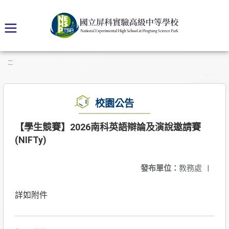
:::
校園公告
【學生競賽】2026南科英語辯論及演說邀請賽
(NIFTy)
發布單位：
教務處
|
詳如附件