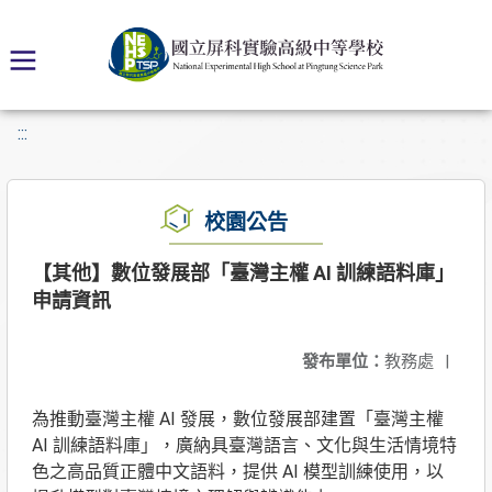
:::
校園公告
【其他】數位發展部「臺灣主權 AI 訓練語料庫」
申請資訊
發布單位：
教務處
|
為推動臺灣主權 AI 發展，數位發展部建置「臺灣主權
AI 訓練語料庫」，廣納具臺灣語言、文化與生活情境特
色之高品質正體中文語料，提供 AI 模型訓練使用，以