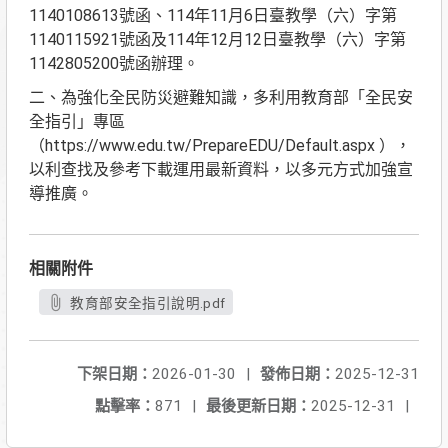
1140108613號函、114年11月6日臺教學（六）字第
1140115921號函及114年12月12日臺教學（六）字第
1142805200號函辦理。
二、為強化全民防災避難知識，多利用教育部「全民安
全指引」專區
（https://www.edu.tw/PrepareEDU/Default.aspx ），
以利查找及參考下載運用最新資料，以多元方式加強宣
導推廣。
相關附件
教育部安全指引說明.pdf
下架日期：
2026-01-30
|
發佈日期：
2025-12-31
點擊率：
871
|
最後更新日期：
2025-12-31
|