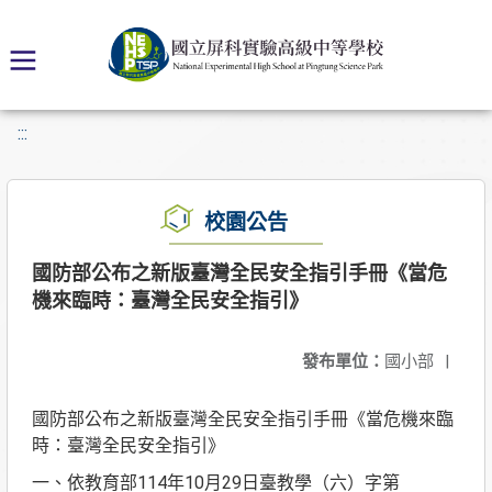
:::
校園公告
國防部公布之新版臺灣全民安全指引手冊《當危
機來臨時：臺灣全民安全指引》
發布單位：
國小部
|
國防部公布之新版臺灣全民安全指引手冊《當危機來臨
時：臺灣全民安全指引》
一、依教育部114年10月29日臺教學（六）字第