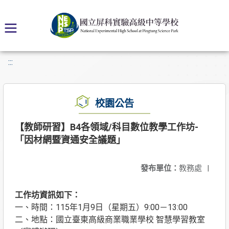
:::
校園公告
【教師研習】B4各領域/科目數位教學工作坊-
「因材網暨資通安全議題」
發布單位：
教務處
|
工作坊資訊如下：
一、時間：115年1月9日（星期五）9:00－13:00
二、地點：國立臺東高級商業職業學校 智慧學習教室