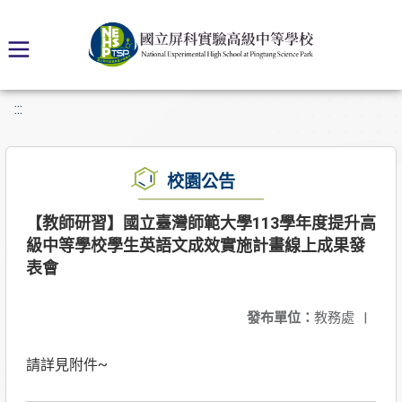
:::
校園公告
【教師研習】國立臺灣師範大學113學年度提升高
級中等學校學生英語文成效實施計畫線上成果發
表會
發布單位：
教務處
|
請詳見附件~