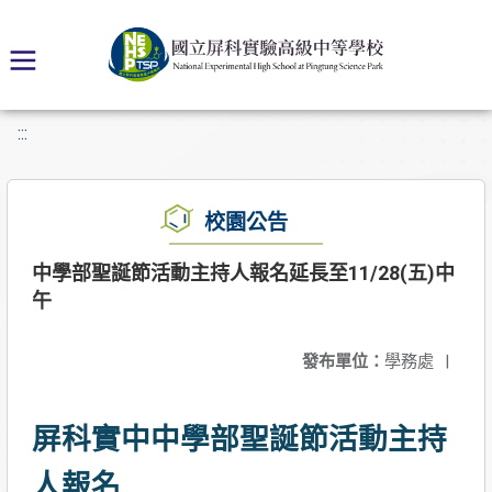
:::
校園公告
中學部聖誕節活動主持人報名延長至11/28(五)中
午
發布單位：
學務處
|
屏科實中中學部聖誕節活動主持
人報名