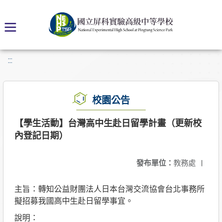
:::
校園公告
【學生活動】台灣高中生赴日留學計畫（更新校
內登記日期）
發布單位：
教務處
|
主旨：轉知公益財團法人日本台灣交流協會台北事務所
擬招募我國高中生赴日留學事宜。
說明：