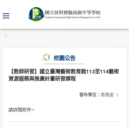
:::
校園公告
【教師研習】國立臺灣藝術教育館113至114藝術
資源服務與推廣計畫研習課程
發布單位：
教務處
|
請詳閱附件~