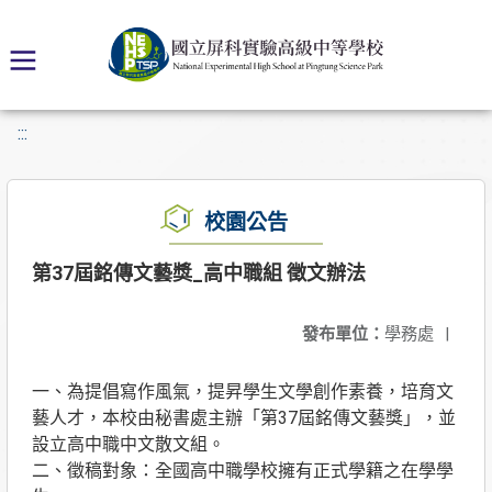
:::
校園公告
第37屆銘傳文藝獎_高中職組 徵文辦法
發布單位：
學務處
|
一、為提倡寫作風氣，提昇學生文學創作素養，培育文
藝人才，本校由秘書處主辦「第37屆銘傳文藝獎」，並
設立高中職中文散文組。
二、徵稿對象：全國高中職學校擁有正式學籍之在學學