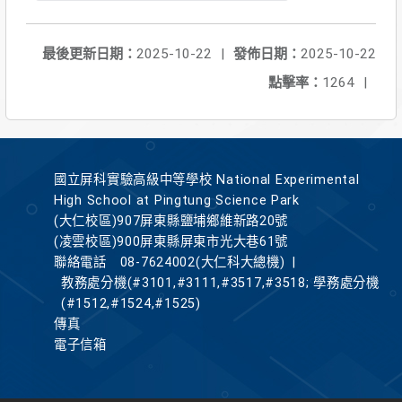
最後更新日期：
2025-10-22
|
發佈日期：
2025-10-22
點擊率：
1264
|
國立屏科實驗高級中等學校 National Experimental
High School at Pingtung Science Park
(大仁校區)907屏東縣鹽埔鄉維新路20號
(凌雲校區)900屏東縣屏東市光大巷61號
聯絡電話
08-7624002(大仁科大總機)
|
教務處分機(#3101,#3111,#3517,#3518; 學務處分機
(#1512,#1524,#1525)
傳真
電子信箱