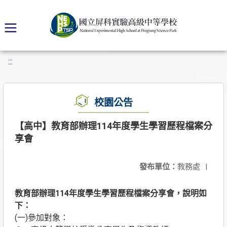
:::
校園公告
【高中】教育部辦理114年度學生學習歷程檔案分
享會
發布單位：
教務處
|
教育部辦理114年度學生學習歷程檔案分享會，說明如
下：
(一)參加對象：