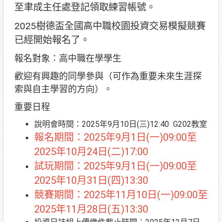
至聿成主任處登記領取練習帳號。
2025樹德盃全國高中職校園投資交易模擬競賽
已經開始報名了。
報名對象：高中職在學學生
歡迎有興趣的同學參與（可作為重要未來生涯探
索與自主學習的方向）。
重要日程
說明會時間：2025年9月10日(三)12:40 G202教室
報名期間：2025年9月1日(一)09:00至
2025年10月24日(二)17:00
試玩期間：2025年9月1日(一)09:00至
2025年10月31日(四)13:30
競賽期間：2025年11月10日(一)09:00至
2025年11月28日(五)13:30