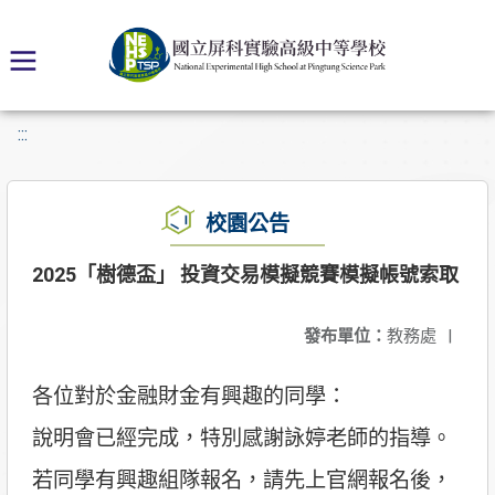
:::
校園公告
2025「樹德盃」 投資交易模擬競賽模擬帳號索取
發布單位：
教務處
|
各位對於金融財金有興趣的同學：
說明會已經完成，特別感謝詠婷老師的指導。
若同學有興趣組隊報名，請先上官網報名後，