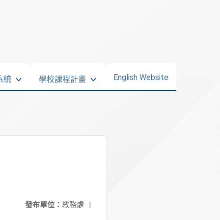
English Website
系統
學校課程計畫
發布單位：
教務處
|