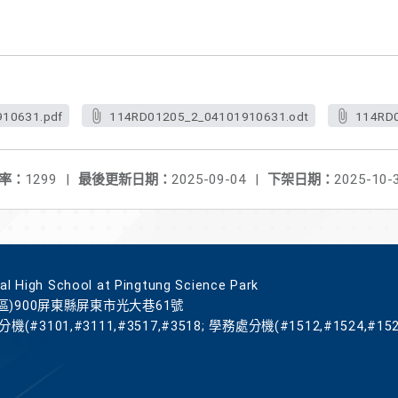
10631.pdf
114RD01205_2_04101910631.odt
114RD
率：
1299
|
最後更新日期：
2025-09-04
|
下架日期：
2025-10-
gh School at Pingtung Science Park
區)900屏東縣屏東市光大巷61號
機(#3101,#3111,#3517,#3518; 學務處分機(#1512,#1524,#152