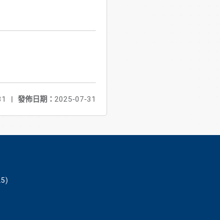
31
|
發佈日期：
2025-07-31
5)