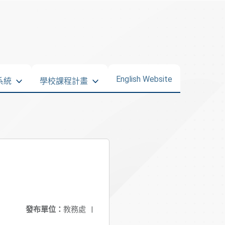
English Website
系統
學校課程計畫
發布單位：
教務處
|