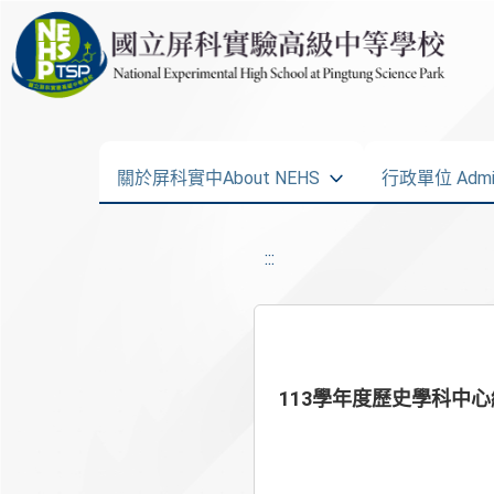
關於屏科實中About NEHS
行政單位 Admini
:::
113學年度歷史學科中