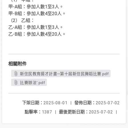
甲-A組：參加人數1至3人。
甲-B組：參加人數4至20人。
（2） 乙組：
乙-A組：參加人數1至3人。
乙-B組：參加人數4至20人。
相關附件
新住民教育揚才計畫─第十屆新住民舞蹈比賽.pdf
比賽辦法'.pdf
下架日期：
2025-08-01
|
發佈日期：
2025-07-02
點擊率：
1387
|
最後更新日期：
2025-07-02
|