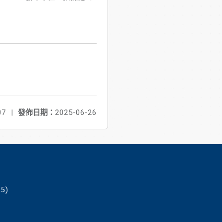
07
|
發佈日期：
2025-06-26
5)