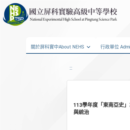
關於屏科實中About NEHS
行政單位 Admini
:::
113學年度「東南亞史
與統治