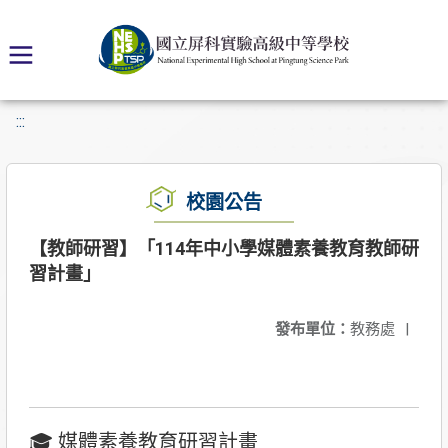
:::
校園公告
【教師研習】「114年中小學媒體素養教育教師研
習計畫」
發布單位：
教務處
|
🎓 媒體素養教育研習計畫