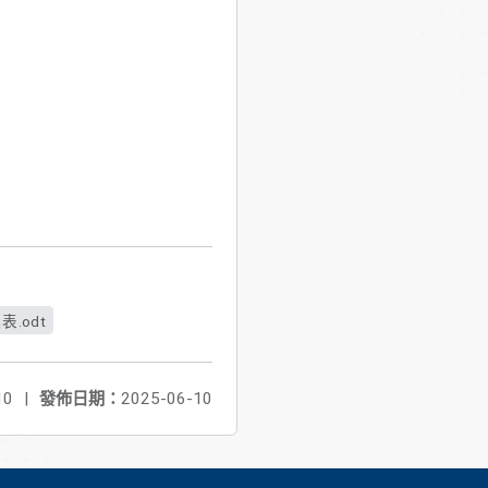
表.odt
10
|
發佈日期：
2025-06-10