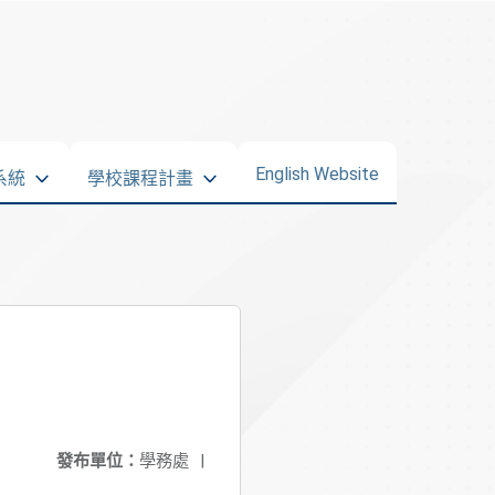
English Website
系統
學校課程計畫
發布單位：
學務處
|