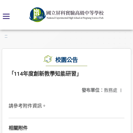
:::
校園公告
「114年度創新教學知能研習」
發布單位：
教務處
|
請參考附件資訊。
相關附件