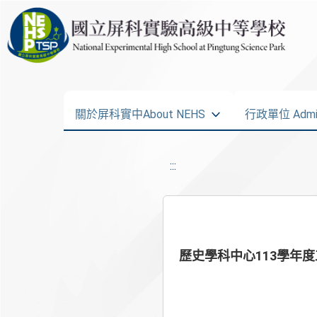
關於屏科實中About NEHS
行政單位 Admini
:::
歷史學科中心113學年度