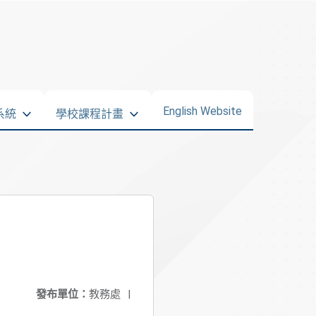
English Website
系統
學校課程計畫
發布單位：
教務處
|