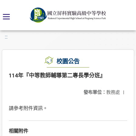
:::
校園公告
114年『中等教師輔導第二專長學分班』
發布單位：
教務處
|
請參考附件資訊。
相關附件