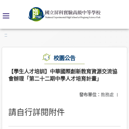
:::
校園公告
【學生人才培訓】中華國際創新教育資源交流協
會辦理「第二十二期中學人才培育計畫」
發布單位：
教務處
|
請自行詳閱附件