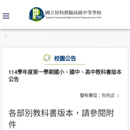
:::
校園公告
114學年度第一學期國小、國中、高中教科書版本
公告
發布單位：
教務處
|
各部別教科書版本，請參閱附
件