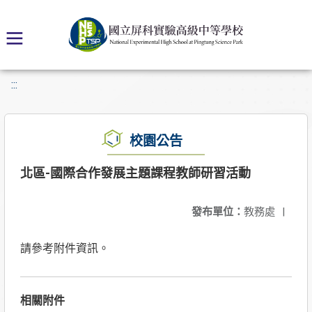
:::
校園公告
北區-國際合作發展主題課程教師研習活動
發布單位：
教務處
|
請參考附件資訊。
相關附件