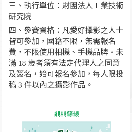
三、執行單位：財團法人工業技術
研究院
四、參賽資格：凡愛好攝影之人士
皆可參加，國籍不限，無需報名
費，不限使用相機、手機品牌。未
滿 18 歲者須有法定代理人之同意
及簽名，始可報名參加，每人限投
稿 3 件以內之攝影作品。