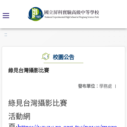
:::
校園公告
綠見台灣攝影比賽
發布單位：
學務處
|
綠見台灣攝影比賽
活動網