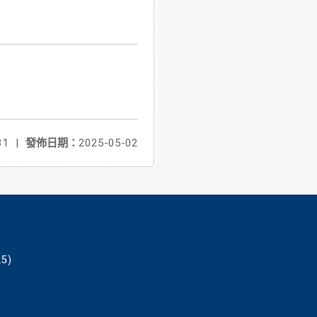
31
|
發佈日期：
2025-05-02
5)