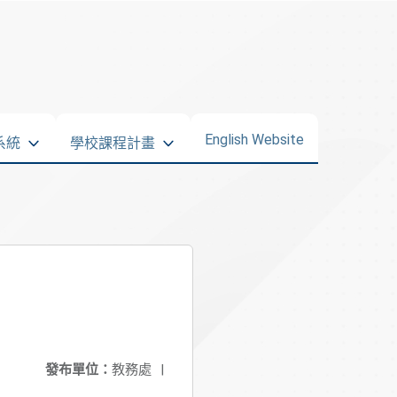
English Website
系統
學校課程計畫
發布單位：
教務處
|