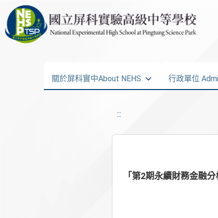
關於屏科實中About NEHS
行政單位 Admini
:::
「第2期永續財務金融分