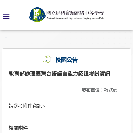
:::
校園公告
教育部辦理臺灣台語語言能力認證考試資訊
發布單位：
教務處
|
請參考附件資訊。
相關附件