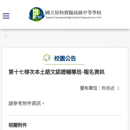
:::
校園公告
第十七梯次本土語文認證輔導班-報名資訊
發布單位：
教務處
|
請參考附件資訊。
相關附件