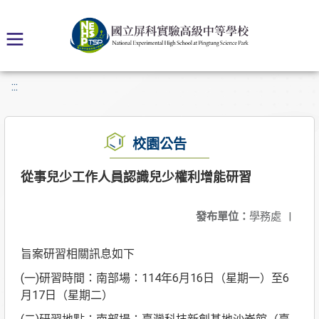
:::
校園公告
從事兒少工作人員認識兒少權利增能研習
發布單位：
學務處
|
旨案研習相關訊息如下
(一)研習時間：南部場：114年6月16日（星期一）至6
月17日（星期二）