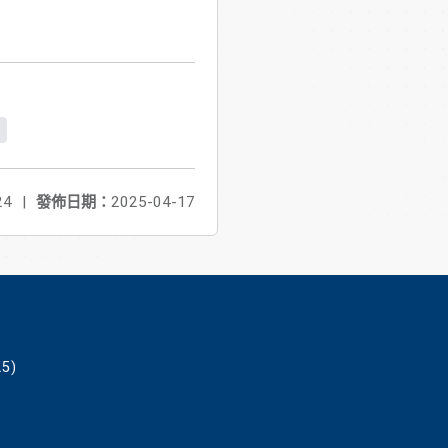
24
|
發佈日期：
2025-04-17
5)