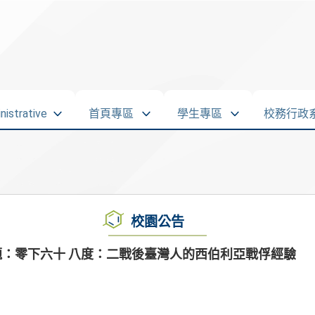
strative
首頁專區
學生專區
校務行政
校園公告
：零下六十 八度：二戰後臺灣人的西伯利亞戰俘經驗