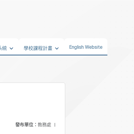
English Website
系統
學校課程計畫
發布單位：
教務處
|