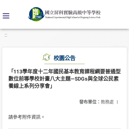
:::
校園公告
「113學年度十二年國民基本教育課程綱要普通型
數位前導學校計畫八大主題—SDGs與全球公民素
養線上系列分享會」
發布單位：
教務處
|
請參考附件資訊。