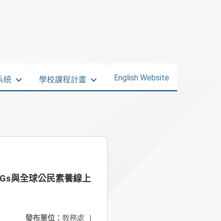
English Website
系統
學校課程計畫
Gs與全球公民素養線上
發布單位：
教務處
|