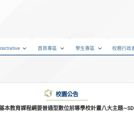
strative
首頁專區
學生專區
校務行政
校園公告
民基本教育課程綱要普通型數位前導學校計畫八大主題—SD