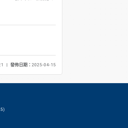
21
|
發佈日期：
2025-04-15
5)