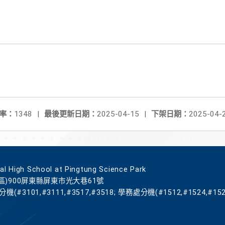
率：
1348
|
最後更新日期：
2025-04-15
|
下架日期：
2025-04-
gh School at Pingtung Science Park
區)900屏東縣屏東市光大巷61號
機(#3101,#3111,#3517,#3518; 學務處分機(#1512,#1524,#152