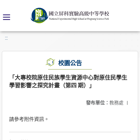
:::
校園公告
「大專校院原住民族學生資源中心對原住民學生
學習影響之探究計畫（第四 期）」
發布單位：
教務處
|
請參考附件資訊。