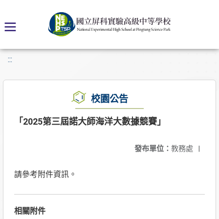
:::
校園公告
「2025第三屆諾大師海洋大數據競賽」
發布單位：
教務處
|
請參考附件資訊。
相關附件