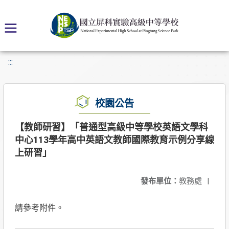
:::
校園公告
【教師研習】「普通型高級中等學校英語文學科
中心113學年高中英語文教師國際教育示例分享線
上研習」
發布單位：
教務處
|
請參考附件。