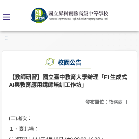
:::
校園公告
【教師研習】國立臺中教育大學辦理「F1生成式
AI與教育應用講師培訓工作坊」
發布單位：
教務處
|
(二)場次：
１、臺北場：