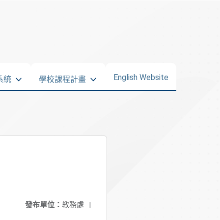
English Website
系統
學校課程計畫
發布單位：
教務處
|