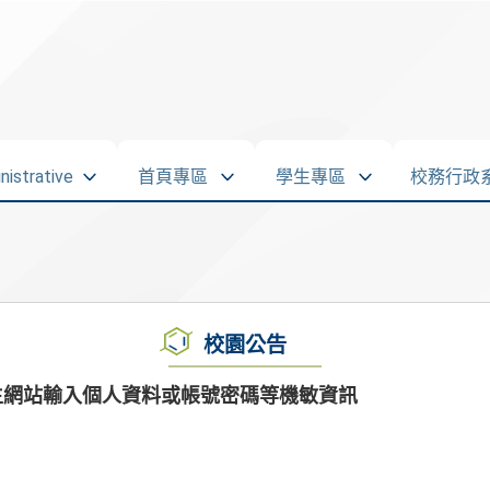
strative
首頁專區
學生專區
校務行政
校園公告
生網站輸入個人資料或帳號密碼等機敏資訊