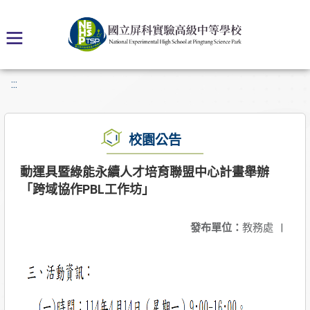
:::
校園公告
動運具暨綠能永續人才培育聯盟中心計畫舉辦
「跨域協作PBL工作坊」
發布單位：
教務處
|