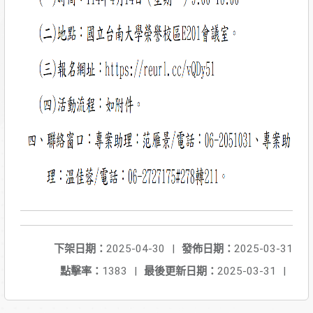
下架日期：
2025-04-30
|
發佈日期：
2025-03-31
點擊率：
1383
|
最後更新日期：
2025-03-31
|