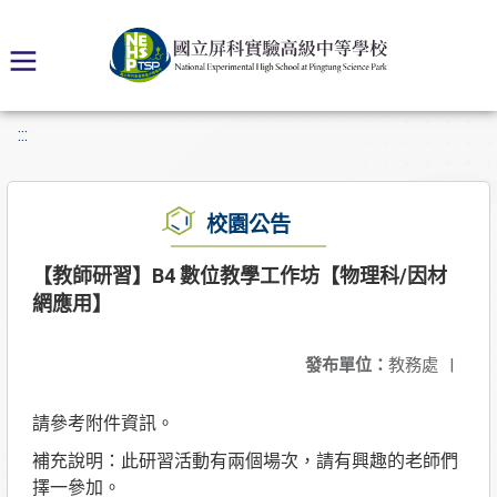
:::
校園公告
【教師研習】B4 數位教學工作坊【物理科/因材
網應用】
發布單位：
教務處
|
請參考附件資訊。
補充說明：此研習活動有兩個場次，請有興趣的老師們
擇一參加。