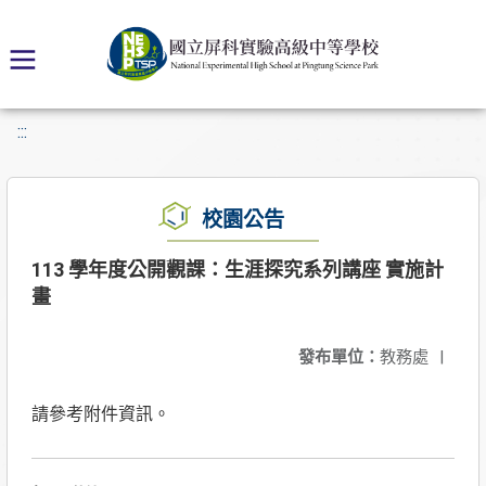
:::
校園公告
113 學年度公開觀課：生涯探究系列講座 實施計
畫
發布單位：
教務處
|
請參考附件資訊。