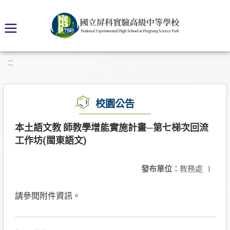
:::
校園公告
本土語文教 師教學增能實施計畫─第七梯次回流
工作坊(閩東語文)
發布單位：
教務處
|
請參閱附件資訊。