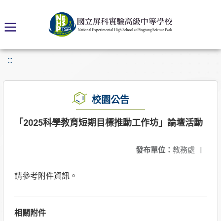
:::
校園公告
「2025科學教育短期目標推動工作坊」論壇活動
發布單位：
教務處
|
請參考附件資訊。
相關附件