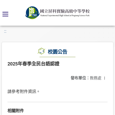
:::
校園公告
2025年春季全民台語認證
發布單位：
教務處
|
請參考附件資訊。
相關附件