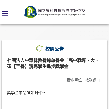
:::
校園公告
社團法人中華佛教善緣慈善會「高中職專、大、
碩【至善】清寒學生進步獎學金
發布單位：
教務處
|
獎學金申請詳如附件~